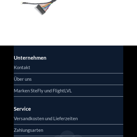
Unternehmen
Kontakt
Über uns
Marken SteFly und FlightLVL
Service
Versandkosten und Lieferzeiten
Zahlungsarten