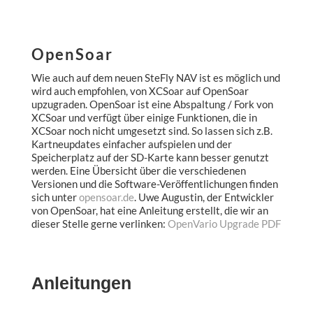
OpenSoar
Wie auch auf dem neuen SteFly NAV ist es möglich und
wird auch empfohlen, von XCSoar auf OpenSoar
upzugraden. OpenSoar ist eine Abspaltung / Fork von
XCSoar und verfügt über einige Funktionen, die in
XCSoar noch nicht umgesetzt sind. So lassen sich z.B.
Kartneupdates einfacher aufspielen und der
Speicherplatz auf der SD-Karte kann besser genutzt
werden. Eine Übersicht über die verschiedenen
Versionen und die Software-Veröffentlichungen finden
sich unter
opensoar.de
. Uwe Augustin, der Entwickler
von OpenSoar, hat eine Anleitung erstellt, die wir an
dieser Stelle gerne verlinken:
OpenVario Upgrade PDF
Anleitungen