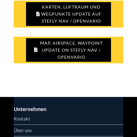
KARTEN, LUFTRAUM UND
WEGPUNKTE UPDATE AUF
STEFLY NAV / OPENVARIO
MAP, AIRSPACE, WAYPOINT
UPDATE ON STEFLY NAV /
OPENVARIO
Unternehmen
Kontakt
Über uns