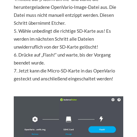
heruntergeladene OpenVario-Image-Datei aus. Die
Datei muss nicht manuell entzippt werden. Diesen
Schritt übernimmt Etcher.
Wähle unbedingt die richtige SD-Karte aus! Es
werden im nächsten Schritt alle Dateien
unwiderruflich von der SD-Karte gelöscht!
Drücke auf „Flash!“ und warte, bis der Vorgang
beendet wurde.
Jetzt kann die Micro-SD-Karte in das OpenVario
gesteckt und anschließend eingeschaltet werden!