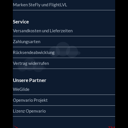
Marken SteFly und FlightLVL
Service
Versandkosten und Lieferzeiten
Zahlungsarten
Rücksendeabwicklung
Vertrag widerrufen
Unsere Partner
WeGlide
Openvario Projekt
Lizenz Openvario