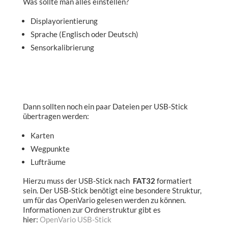
Was sollte man alles einstellen?
Displayorientierung
Sprache (Englisch oder Deutsch)
Sensorkalibrierung
Dann sollten noch ein paar Dateien per USB-Stick
übertragen werden:
Karten
Wegpunkte
Lufträume
Hierzu muss der USB-Stick nach
FAT32
formatiert
sein. Der USB-Stick benötigt eine besondere Struktur,
um für das OpenVario gelesen werden zu können.
Informationen zur Ordnerstruktur gibt es
hier:
OpenVario USB-Stick