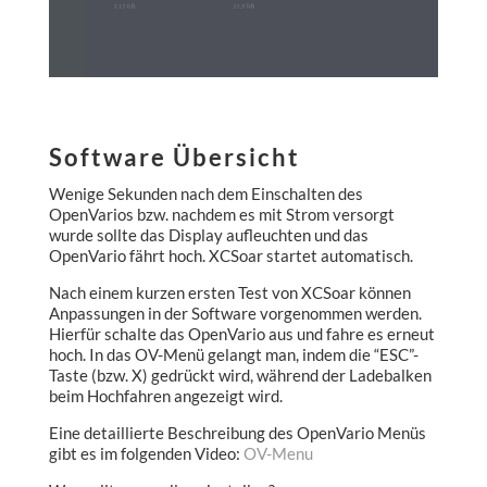
Software Übersicht
Wenige Sekunden nach dem Einschalten des
OpenVarios bzw. nachdem es mit Strom versorgt
wurde sollte das Display aufleuchten und das
OpenVario fährt hoch. XCSoar startet automatisch.
Nach einem kurzen ersten Test von XCSoar können
Anpassungen in der Software vorgenommen werden.
Hierfür schalte das OpenVario aus und fahre es erneut
hoch. In das OV-Menü gelangt man, indem die “ESC”-
Taste (bzw. X) gedrückt wird, während der Ladebalken
beim Hochfahren angezeigt wird.
Eine detaillierte Beschreibung des OpenVario Menüs
gibt es im folgenden Video:
OV-Menu