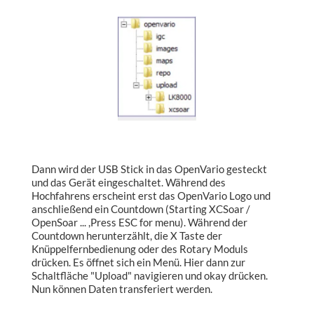
Dann wird der USB Stick in das OpenVario gesteckt
und das Gerät eingeschaltet. Während des
Hochfahrens erscheint erst das OpenVario Logo und
anschließend ein Countdown (Starting XCSoar /
OpenSoar ... ,Press ESC for menu). Während der
Countdown herunterzählt, die X Taste der
Knüppelfernbedienung oder des Rotary Moduls
drücken. Es öffnet sich ein Menü. Hier dann zur
Schaltfläche "Upload" navigieren und okay drücken.
Nun können Daten transferiert werden.