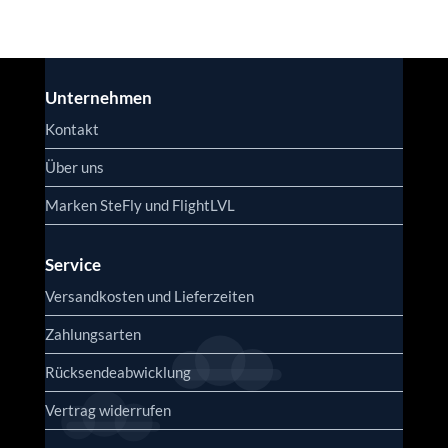
Unternehmen
Kontakt
Über uns
Marken SteFly und FlightLVL
Service
Versandkosten und Lieferzeiten
Zahlungsarten
Rücksendeabwicklung
Vertrag widerrufen