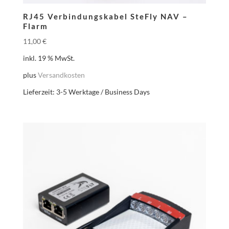
RJ45 Verbindungskabel SteFly NAV –
Flarm
11,00
€
inkl. 19 % MwSt.
plus
Versandkosten
Lieferzeit:
3-5 Werktage / Business Days