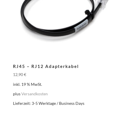
RJ45 – RJ12 Adapterkabel
12,90
€
inkl. 19 % MwSt.
plus
Versandkosten
Lieferzeit:
3-5 Werktage / Business Days