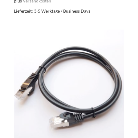
plus
Versandkosten
Lieferzeit:
3-5 Werktage / Business Days