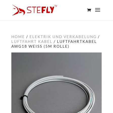
HOME
/
ELEKTRIK UND VERKABELUNG
/
LUFTFAHRT KABEL
/ LUFTFAHRTKABEL
AWG18 WEISS (5M ROLLE)