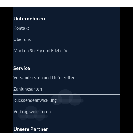
Unternehmen
Kontakt
Über uns
Marken SteFly und FlightLVL
Service
Versandkosten und Lieferzeiten
Zahlungsarten
Rücksendeabwicklung
Vertrag widerrufen
Unsere Partner