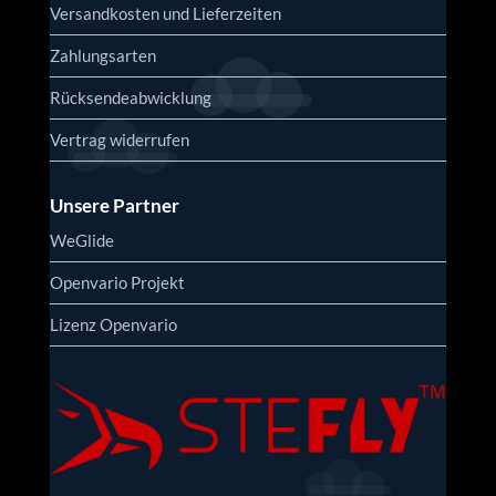
Versandkosten und Lieferzeiten
Zahlungsarten
Rücksendeabwicklung
Vertrag widerrufen
Unsere Partner
WeGlide
Openvario Projekt
Lizenz Openvario