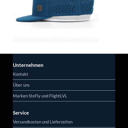
Unternehmen
Kontakt
Über uns
Marken SteFly und FlightLVL
Service
Versandkosten und Lieferzeiten