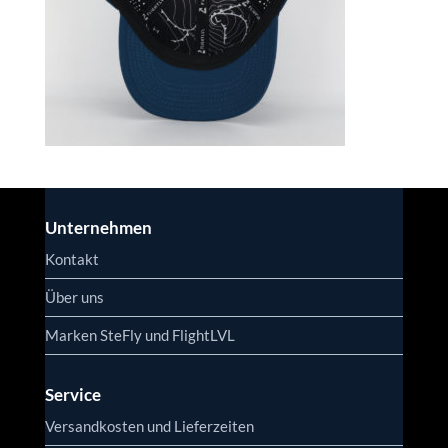
Unternehmen
Kontakt
Über uns
Marken SteFly und FlightLVL
Service
Versandkosten und Lieferzeiten