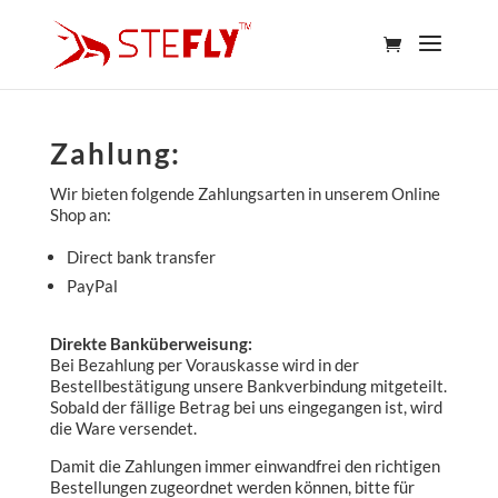
Zahlung:
Wir bieten folgende Zahlungsarten in unserem Online
Shop an:
Direct bank transfer
PayPal
Direkte Banküberweisung:
Bei Bezahlung per Vorauskasse wird in der
Bestellbestätigung unsere Bankverbindung mitgeteilt.
Sobald der fällige Betrag bei uns eingegangen ist, wird
die Ware versendet.
Damit die Zahlungen immer einwandfrei den richtigen
Bestellungen zugeordnet werden können, bitte für